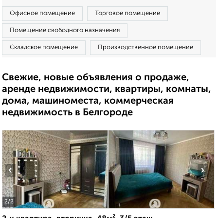
Офисное помещение
Торговое помещение
Помещение свободного назначения
Складское помещение
Производственное помещение
Свежие, новые объявления о продаже,
аренде недвижимости, квартиры, комнаты,
дома, машиноместа, коммерческая
недвижимость в Белгороде
‹
›
2
/2