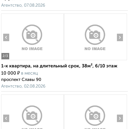
Агентство, 07.08.2026
‹
›
2
/3
1-к квартира, на длительный срок, 38м², 6/10 этаж
₽
10 000
в месяц
проспект Славы 90
Агентство, 02.08.2026
‹
›