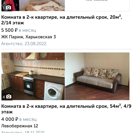
1
Комната в 2-к квартире, на длительный срок, 20м²,
2/14 этаж
₽
5 500
в месяц
ЖК Париж, Харьковская 3
Агентство, 23.08.2022
4
Комната в 2-к квартире, на длительный срок, 54м², 4/9
этаж
₽
4 000
в месяц
Левобережная 12
Агентство, 18.11.2021