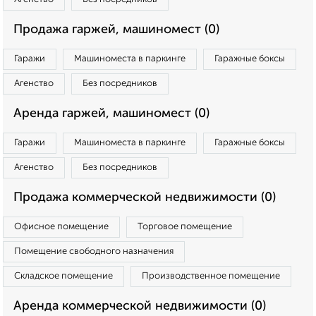
Продажа гаржей, машиномест (0)
Гаражи
Машиноместа в паркинге
Гаражные боксы
Агенство
Без посредников
Аренда гаржей, машиномест (0)
Гаражи
Машиноместа в паркинге
Гаражные боксы
Агенство
Без посредников
Продажа коммерческой недвижимости (0)
Офисное помещение
Торговое помещение
Помещение свободного назначения
Складское помещение
Производственное помещение
Аренда коммерческой недвижимости (0)