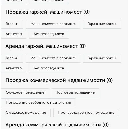
Продажа гаржей, машиномест (0)
Гаражи
Машиноместа в паркинге
Гаражные боксы
Агенство
Без посредников
Аренда гаржей, машиномест (0)
Гаражи
Машиноместа в паркинге
Гаражные боксы
Агенство
Без посредников
Продажа коммерческой недвижимости (0)
Офисное помещение
Торговое помещение
Помещение свободного назначения
Складское помещение
Производственное помещение
Аренда коммерческой недвижимости (0)