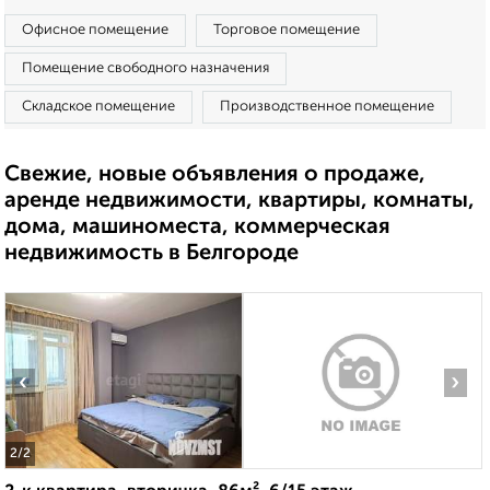
Офисное помещение
Торговое помещение
Помещение свободного назначения
Складское помещение
Производственное помещение
Свежие, новые объявления о продаже,
аренде недвижимости, квартиры, комнаты,
дома, машиноместа, коммерческая
недвижимость в Белгороде
‹
›
2
/2