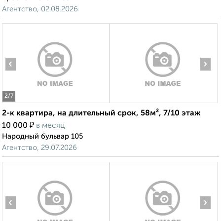
Агентство, 02.08.2026
‹
›
2
/7
2-к квартира, на длительный срок, 58м², 7/10 этаж
₽
10 000
в месяц
Народный бульвар 105
Агентство, 29.07.2026
‹
›