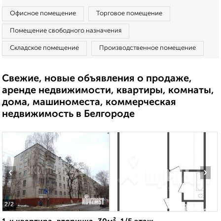
Офисное помещение
Торговое помещение
Помещение свободного назначения
Складское помещение
Производственное помещение
Свежие, новые объявления о продаже,
аренде недвижимости, квартиры, комнаты,
дома, машиноместа, коммерческая
недвижимость в Белгороде
‹
›
2
/2