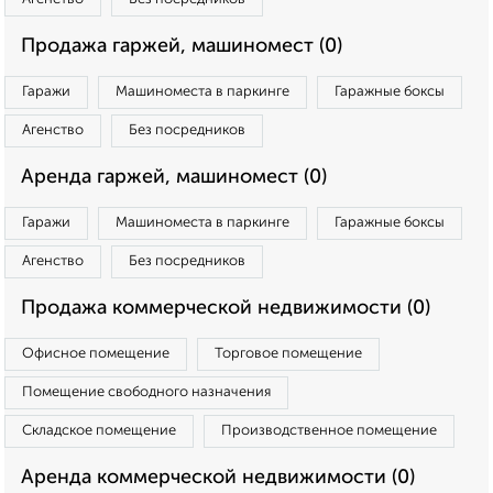
Продажа гаржей, машиномест (0)
Гаражи
Машиноместа в паркинге
Гаражные боксы
Агенство
Без посредников
Аренда гаржей, машиномест (0)
Гаражи
Машиноместа в паркинге
Гаражные боксы
Агенство
Без посредников
Продажа коммерческой недвижимости (0)
Офисное помещение
Торговое помещение
Помещение свободного назначения
Складское помещение
Производственное помещение
Аренда коммерческой недвижимости (0)