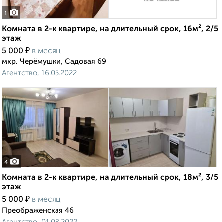
1
Комната в 2-к квартире, на длительный срок, 16м², 2/5
этаж
₽
5 000
в месяц
мкр. Черёмушки, Садовая 69
Агентство, 16.05.2022
4
Комната в 2-к квартире, на длительный срок, 18м², 3/5
этаж
₽
5 000
в месяц
Преображенская 46
Агентство, 01.08.2022