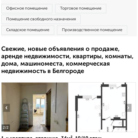
Офисное помещение
Торговое помещение
Помещение свободного назначения
Складское помещение
Производственное помещение
Свежие, новые объявления о продаже,
аренде недвижимости, квартиры, комнаты,
дома, машиноместа, коммерческая
недвижимость в Белгороде
‹
›
2
/2