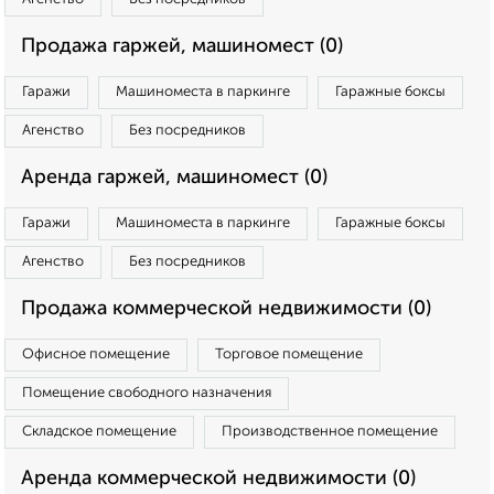
Продажа гаржей, машиномест (0)
Гаражи
Машиноместа в паркинге
Гаражные боксы
Агенство
Без посредников
Аренда гаржей, машиномест (0)
Гаражи
Машиноместа в паркинге
Гаражные боксы
Агенство
Без посредников
Продажа коммерческой недвижимости (0)
Офисное помещение
Торговое помещение
Помещение свободного назначения
Складское помещение
Производственное помещение
Аренда коммерческой недвижимости (0)