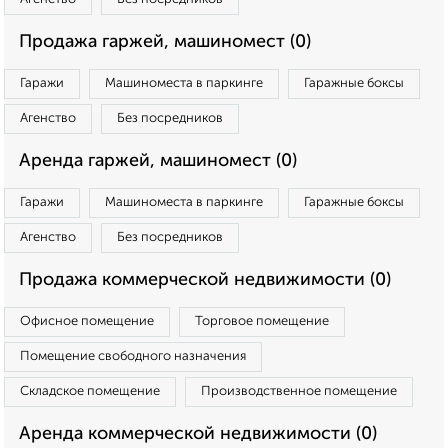
Продажа гаржей, машиномест (0)
Гаражи
Машиноместа в паркинге
Гаражные боксы
Агенство
Без посредников
Аренда гаржей, машиномест (0)
Гаражи
Машиноместа в паркинге
Гаражные боксы
Агенство
Без посредников
Продажа коммерческой недвижимости (0)
Офисное помещение
Торговое помещение
Помещение свободного назначения
Складское помещение
Производственное помещение
Аренда коммерческой недвижимости (0)