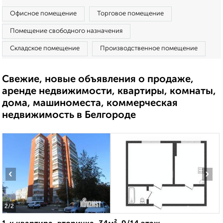
Офисное помещение
Торговое помещение
Помещение свободного назначения
Складское помещение
Производственное помещение
Свежие, новые объявления о продаже,
аренде недвижимости, квартиры, комнаты,
дома, машиноместа, коммерческая
недвижимость в Белгороде
‹
›
2
/2