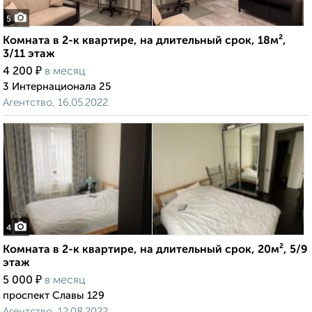
5
Комната в 2-к квартире, на длительный срок, 18м²,
3/11 этаж
₽
4 200
в месяц
3 Интернационала 25
Агентство, 16.05.2022
4
Комната в 2-к квартире, на длительный срок, 20м², 5/9
этаж
₽
5 000
в месяц
проспект Славы 129
Агентство, 12.08.2022