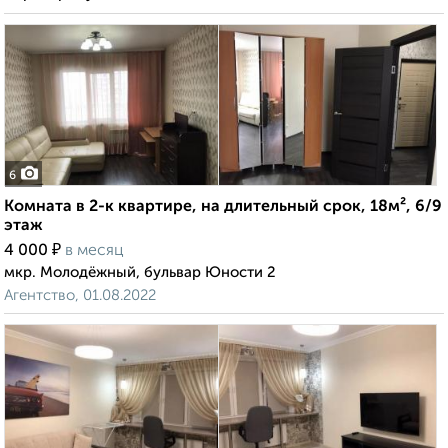
6
Комната в 2-к квартире, на длительный срок, 18м², 6/9
этаж
₽
4 000
в месяц
мкр. Молодёжный, бульвар Юности 2
Агентство, 01.08.2022