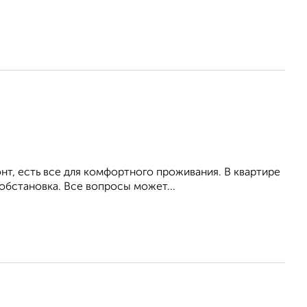
т, есть все для комфортного проживания. В квартире
обстановка. Все вопросы может...