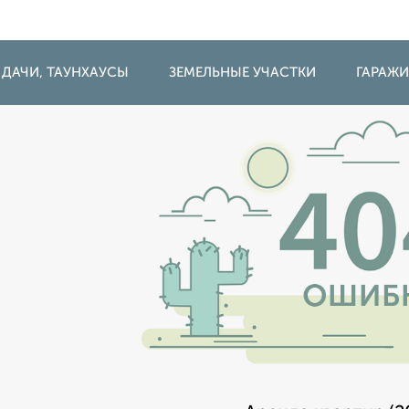
 ДАЧИ, ТАУНХАУСЫ
ЗЕМЕЛЬНЫЕ УЧАСТКИ
ГАРАЖ