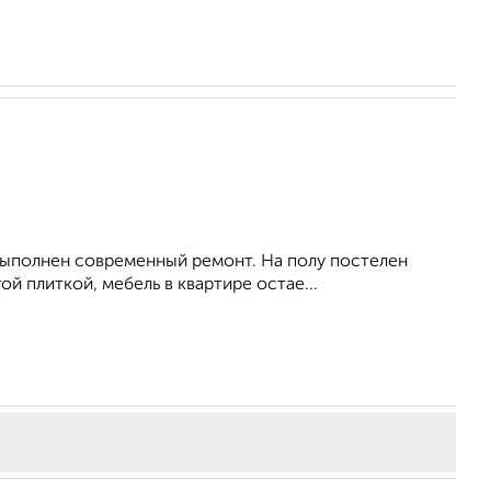
выполнен современный ремонт. На полу постелен
й плиткой, мебель в квартире остае...