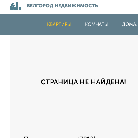
БЕЛГОРОД НЕДВИЖИМОСТЬ
КВАРТИРЫ
КОМНАТЫ
ДОМА,
СТРАНИЦА НЕ НАЙДЕНА!