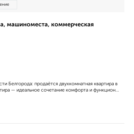
ение
ма, машиноместа, коммерческая
ти Белгорода: продаётся двухкомнатная квартира в
ртира — идеальное сочетание комфорта и функцион...