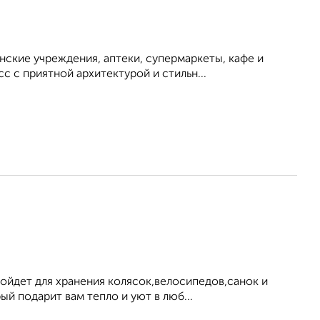
нские учреждения, аптеки, супермаркеты, кафе и
 с приятной архитектурой и стильн...
ойдет для хранения колясок,велосипедов,санок и
й подарит вам тепло и уют в люб...