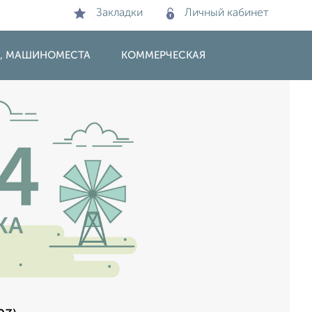
Закладки
Личный кабинет
И, МАШИНОМЕСТА
КОММЕРЧЕСКАЯ