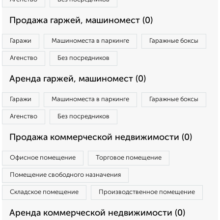
Продажа гаржей, машиномест (0)
Гаражи
Машиноместа в паркинге
Гаражные боксы
Агенство
Без посредников
Аренда гаржей, машиномест (0)
Гаражи
Машиноместа в паркинге
Гаражные боксы
Агенство
Без посредников
Продажа коммерческой недвижимости (0)
Офисное помещение
Торговое помещение
Помещение свободного назначения
Складское помещение
Производственное помещение
Аренда коммерческой недвижимости (0)