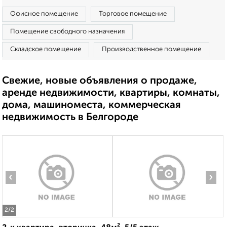
Офисное помещение
Торговое помещение
Помещение свободного назначения
Складское помещение
Производственное помещение
Свежие, новые объявления о продаже,
аренде недвижимости, квартиры, комнаты,
дома, машиноместа, коммерческая
недвижимость в Белгороде
‹
›
2
/2