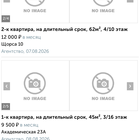
2
/4
2-к квартира, на длительный срок, 62м², 4/10 этаж
₽
12 000
в месяц
Щорса 10
Агентство, 07.08.2026
‹
›
2
/5
1-к квартира, на длительный срок, 45м², 3/16 этаж
₽
9 500
в месяц
Академическая 23А
Агентство, 08.08.2026