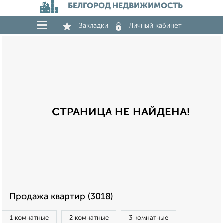
БЕЛГОРОД НЕДВИЖИМОСТЬ
Закладки
Личный кабинет
СТРАНИЦА НЕ НАЙДЕНА!
Продажа квартир (3018)
1‑комнатные
2‑комнатные
3‑комнатные