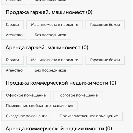
Продажа гаржей, машиномест (0)
Гаражи
Машиноместа в паркинге
Гаражные боксы
Агенство
Без посредников
Аренда гаржей, машиномест (0)
Гаражи
Машиноместа в паркинге
Гаражные боксы
Агенство
Без посредников
Продажа коммерческой недвижимости (0)
Офисное помещение
Торговое помещение
Помещение свободного назначения
Складское помещение
Производственное помещение
Аренда коммерческой недвижимости (0)