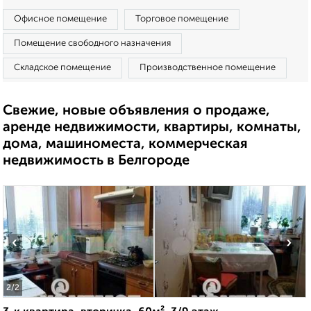
Офисное помещение
Торговое помещение
Помещение свободного назначения
Складское помещение
Производственное помещение
Свежие, новые объявления о продаже,
аренде недвижимости, квартиры, комнаты,
дома, машиноместа, коммерческая
недвижимость в Белгороде
‹
›
2
/2