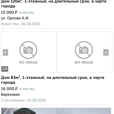
Дом 120м², 1-этажный, на длительный срок, в черте
города
₽
15 000
в месяц
ул. Орлова А.И.
Агентство, 06.08.2026
‹
›
2
/8
Дом 83м², 1-этажный, на длительный срок, в черте
города
₽
16 000
в месяц
Березовая
Собственник, 05.08.2026