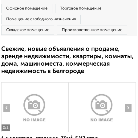
Офисное помещение
Торговое помещение
Помещение свободного назначения
Складское помещение
Производственное помещение
Свежие, новые объявления о продаже,
аренде недвижимости, квартиры, комнаты,
дома, машиноместа, коммерческая
недвижимость в Белгороде
‹
›
2
/2