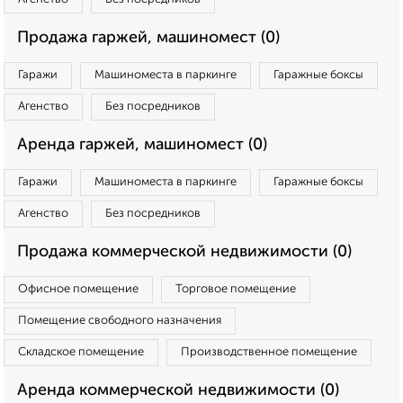
Продажа гаржей, машиномест (0)
Гаражи
Машиноместа в паркинге
Гаражные боксы
Агенство
Без посредников
Аренда гаржей, машиномест (0)
Гаражи
Машиноместа в паркинге
Гаражные боксы
Агенство
Без посредников
Продажа коммерческой недвижимости (0)
Офисное помещение
Торговое помещение
Помещение свободного назначения
Складское помещение
Производственное помещение
Аренда коммерческой недвижимости (0)