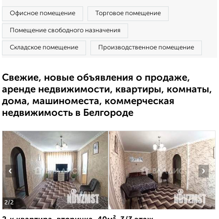
Офисное помещение
Торговое помещение
Помещение свободного назначения
Складское помещение
Производственное помещение
Свежие, новые объявления о продаже,
аренде недвижимости, квартиры, комнаты,
дома, машиноместа, коммерческая
недвижимость в Белгороде
‹
›
2
/2