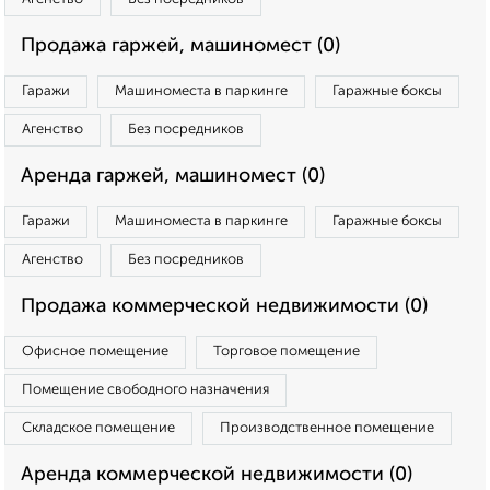
Продажа гаржей, машиномест (0)
Гаражи
Машиноместа в паркинге
Гаражные боксы
Агенство
Без посредников
Аренда гаржей, машиномест (0)
Гаражи
Машиноместа в паркинге
Гаражные боксы
Агенство
Без посредников
Продажа коммерческой недвижимости (0)
Офисное помещение
Торговое помещение
Помещение свободного назначения
Складское помещение
Производственное помещение
Аренда коммерческой недвижимости (0)