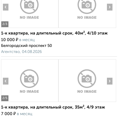
‹
›
2
/3
1-к квартира, на длительный срок, 40м², 4/10 этаж
₽
10 000
в месяц
Белгородский проспект 50
Агентство, 04.08.2026
‹
›
2
/5
1-к квартира, на длительный срок, 35м², 4/9 этаж
₽
7 000
в месяц