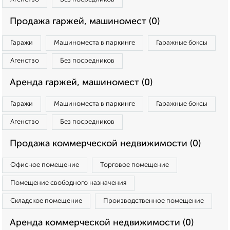
Продажа гаржей, машиномест (0)
Гаражи
Машиноместа в паркинге
Гаражные боксы
Агенство
Без посредников
Аренда гаржей, машиномест (0)
Гаражи
Машиноместа в паркинге
Гаражные боксы
Агенство
Без посредников
Продажа коммерческой недвижимости (0)
Офисное помещение
Торговое помещение
Помещение свободного назначения
Складское помещение
Производственное помещение
Аренда коммерческой недвижимости (0)