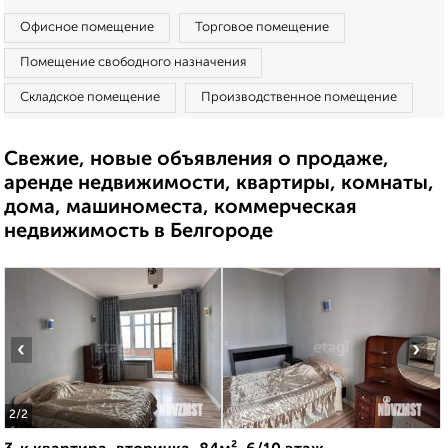
Офисное помещение
Торговое помещение
Помещение свободного назначения
Складское помещение
Производственное помещение
Свежие, новые объявления о продаже,
аренде недвижимости, квартиры, комнаты,
дома, машиноместа, коммерческая
недвижимость в Белгороде
‹
›
2
/2