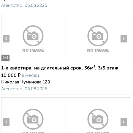
Агентство, 06.08.2026
‹
›
2
/3
1-к квартира, на длительный срок, 36м², 3/9 этаж
₽
10 000
в месяц
Николая Чумичова 129
Агентство, 06.08.2026
‹
›