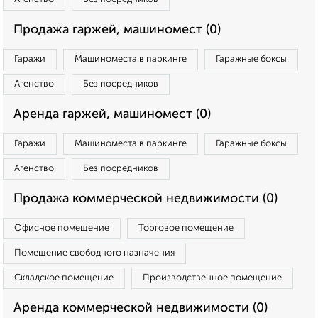
Продажа гаржей, машиномест (0)
Гаражи
Машиноместа в паркинге
Гаражные боксы
Агенство
Без посредников
Аренда гаржей, машиномест (0)
Гаражи
Машиноместа в паркинге
Гаражные боксы
Агенство
Без посредников
Продажа коммерческой недвижимости (0)
Офисное помещение
Торговое помещение
Помещение свободного назначения
Складское помещение
Производственное помещение
Аренда коммерческой недвижимости (0)