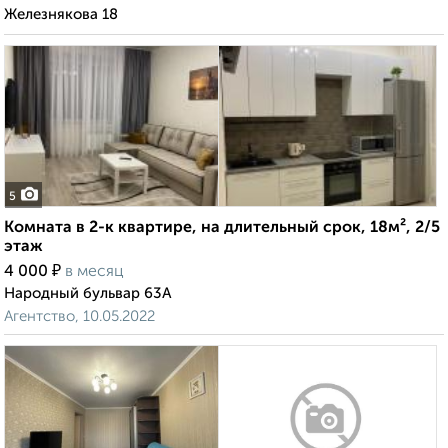
Железнякова 18
5
Комната в 2-к квартире, на длительный срок, 18м², 2/5
этаж
₽
4 000
в месяц
Народный бульвар 63А
Агентство, 10.05.2022