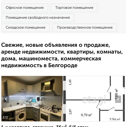
Офисное помещение
Торговое помещение
Помещение свободного назначения
Складское помещение
Производственное помещение
Свежие, новые объявления о продаже,
аренде недвижимости, квартиры, комнаты,
дома, машиноместа, коммерческая
недвижимость в Белгороде
‹
›
2
/2