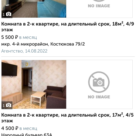
1
Комната в 2-к квартире, на длительный срок, 18м², 4/9
этаж
₽
5 500
в месяц
мкр. 4-й микрорайон, Костюкова 79/2
Агентство, 14.08.2022
1
Комната в 2-к квартире, на длительный срок, 17м², 4/5
этаж
₽
4 500
в месяц
Народный бульвар 63А