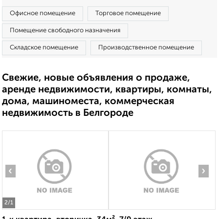
Офисное помещение
Торговое помещение
Помещение свободного назначения
Складское помещение
Производственное помещение
Свежие, новые объявления о продаже,
аренде недвижимости, квартиры, комнаты,
дома, машиноместа, коммерческая
недвижимость в Белгороде
‹
›
2
/1