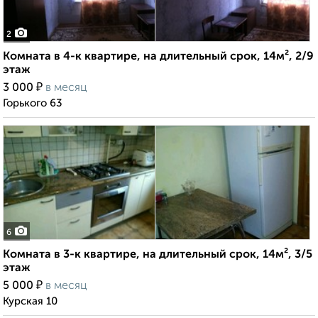
2
Комната в 4-к квартире, на длительный срок, 14м², 2/9
этаж
₽
3 000
в месяц
Горького 63
6
Комната в 3-к квартире, на длительный срок, 14м², 3/5
этаж
₽
5 000
в месяц
Курская 10