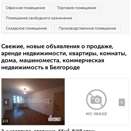
Офисное помещение
Торговое помещение
Помещение свободного назначения
Складское помещение
Производственное помещение
Свежие, новые объявления о продаже,
аренде недвижимости, квартиры, комнаты,
дома, машиноместа, коммерческая
недвижимость в Белгороде
‹
›
2
/2