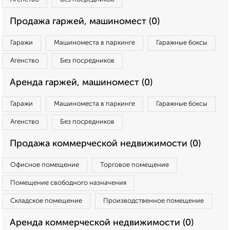
Продажа гаржей, машиномест (0)
Гаражи
Машиноместа в паркинге
Гаражные боксы
Агенство
Без посредников
Аренда гаржей, машиномест (0)
Гаражи
Машиноместа в паркинге
Гаражные боксы
Агенство
Без посредников
Продажа коммерческой недвижимости (0)
Офисное помещение
Торговое помещение
Помещение свободного назначения
Складское помещение
Производственное помещение
Аренда коммерческой недвижимости (0)