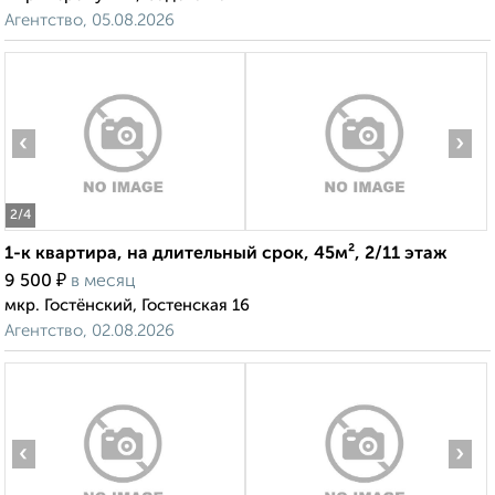
Агентство, 05.08.2026
‹
›
2
/4
1-к квартира, на длительный срок, 45м², 2/11 этаж
₽
9 500
в месяц
мкр. Гостёнский, Гостенская 16
Агентство, 02.08.2026
‹
›