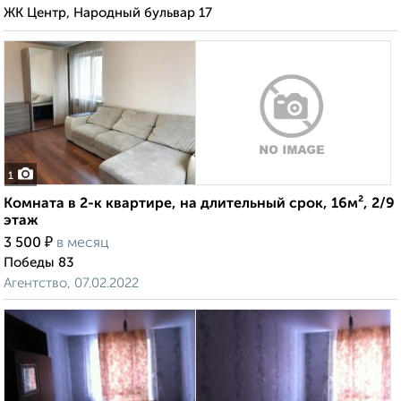
ЖК Центр, Народный бульвар 17
1
Комната в 2-к квартире, на длительный срок, 16м², 2/9
этаж
₽
3 500
в месяц
Победы 83
Агентство, 07.02.2022