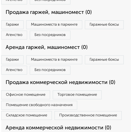
Продажа гаржей, машиномест (0)
Гаражи
Машиноместа в паркинге
Гаражные боксы
Агенство
Без посредников
Аренда гаржей, машиномест (0)
Гаражи
Машиноместа в паркинге
Гаражные боксы
Агенство
Без посредников
Продажа коммерческой недвижимости (0)
Офисное помещение
Торговое помещение
Помещение свободного назначения
Складское помещение
Производственное помещение
Аренда коммерческой недвижимости (0)