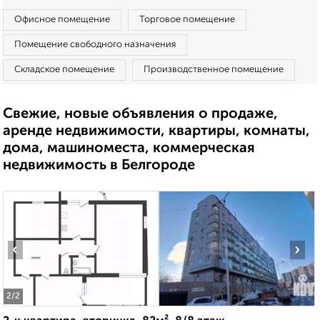
Офисное помещение
Торговое помещение
Помещение свободного назначения
Складское помещение
Производственное помещение
Свежие, новые объявления о продаже,
аренде недвижимости, квартиры, комнаты,
дома, машиноместа, коммерческая
недвижимость в Белгороде
‹
›
2
/2