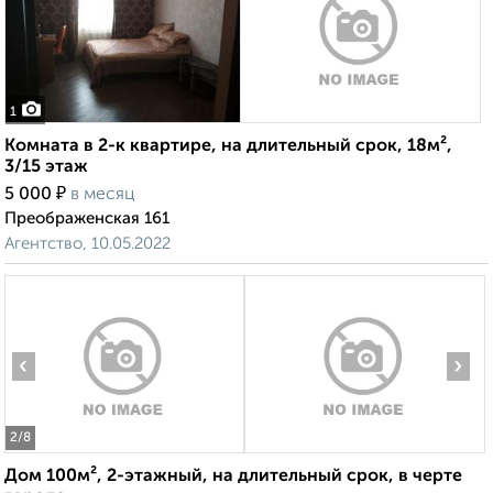
1
Комната в 2-к квартире, на длительный срок, 18м²,
3/15 этаж
₽
5 000
в месяц
Преображенская 161
Агентство, 10.05.2022
‹
›
2
/8
Дом 100м², 2-этажный, на длительный срок, в черте