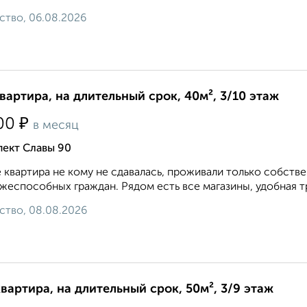
ство, 06.08.2026
квартира, на длительный срок, 40м², 3/10 этаж
₽
00
в месяц
пект Славы 90
 квартира не кому не сдавалась, проживали только собств
жеспособных граждан. Рядом есть все магазины, удобная тр
ство, 08.08.2026
квартира, на длительный срок, 50м², 3/9 этаж