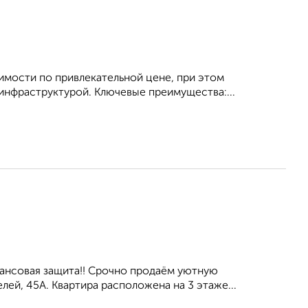
имости по привлекательной цене, при этом
инфраструктурой. Ключевые преимущества:...
ансовая защита!! Срочно продаём уютную
лей, 45А. Квартира расположена на 3 этаже...