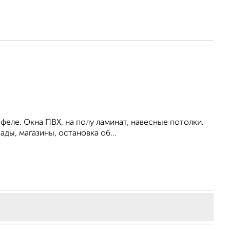
феле. Окна ПВХ, на полу ламинат, навесные потолки.
ды, магазины, остановка об...