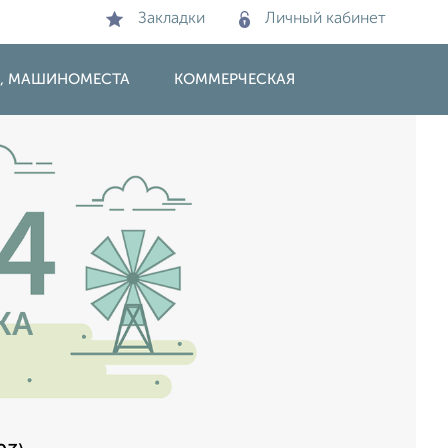
Закладки
Личный кабинет
И, МАШИНОМЕСТА
КОММЕРЧЕСКАЯ