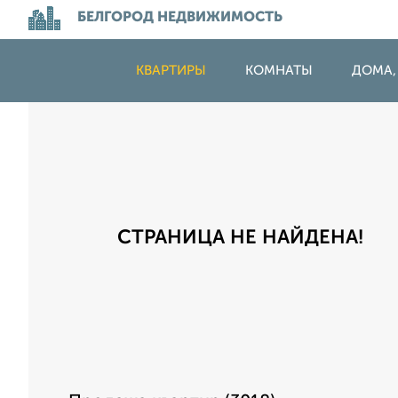
БЕЛГОРОД НЕДВИЖИМОСТЬ
КВАРТИРЫ
КОМНАТЫ
ДОМА,
СТРАНИЦА НЕ НАЙДЕНА!