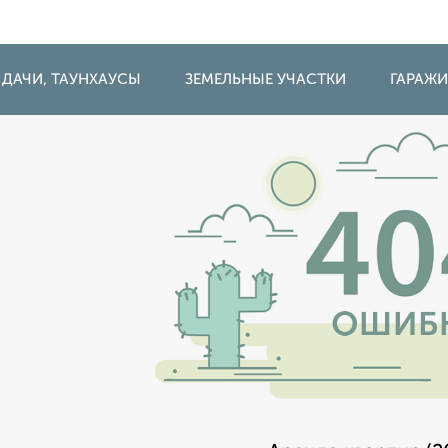
 ДАЧИ, ТАУНХАУСЫ
ЗЕМЕЛЬНЫЕ УЧАСТКИ
ГАРАЖ