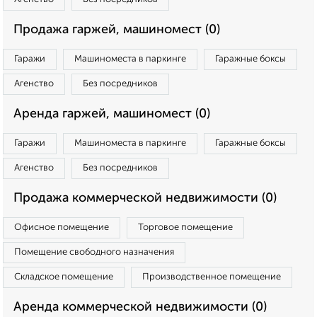
Продажа гаржей, машиномест (0)
Гаражи
Машиноместа в паркинге
Гаражные боксы
Агенство
Без посредников
Аренда гаржей, машиномест (0)
Гаражи
Машиноместа в паркинге
Гаражные боксы
Агенство
Без посредников
Продажа коммерческой недвижимости (0)
Офисное помещение
Торговое помещение
Помещение свободного назначения
Складское помещение
Производственное помещение
Аренда коммерческой недвижимости (0)