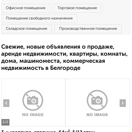
Офисное помещение
Торговое помещение
Помещение свободного назначения
Складское помещение
Производственное помещение
Свежие, новые объявления о продаже,
аренде недвижимости, квартиры, комнаты,
дома, машиноместа, коммерческая
недвижимость в Белгороде
‹
›
2
/2