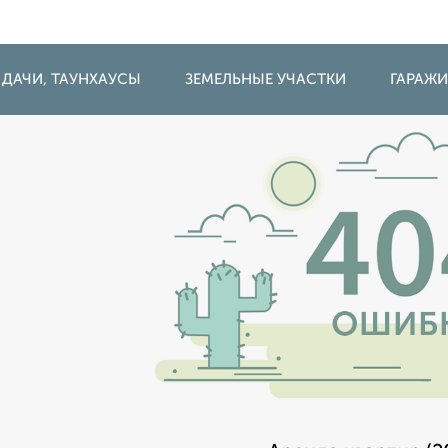
 ДАЧИ, ТАУНХАУСЫ
ЗЕМЕЛЬНЫЕ УЧАСТКИ
ГАРАЖ