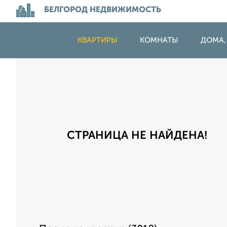
БЕЛГОРОД НЕДВИЖИМОСТЬ
КВАРТИРЫ
КОМНАТЫ
ДОМА,
СТРАНИЦА НЕ НАЙДЕНА!