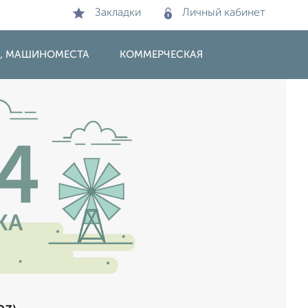
Закладки
Личный кабинет
И, МАШИНОМЕСТА
КОММЕРЧЕСКАЯ