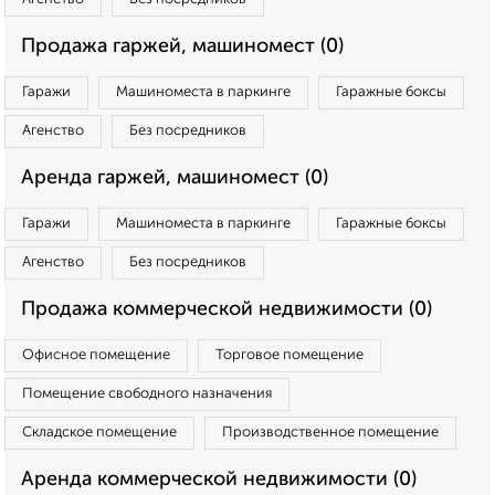
Продажа гаржей, машиномест (0)
Гаражи
Машиноместа в паркинге
Гаражные боксы
Агенство
Без посредников
Аренда гаржей, машиномест (0)
Гаражи
Машиноместа в паркинге
Гаражные боксы
Агенство
Без посредников
Продажа коммерческой недвижимости (0)
Офисное помещение
Торговое помещение
Помещение свободного назначения
Складское помещение
Производственное помещение
Аренда коммерческой недвижимости (0)