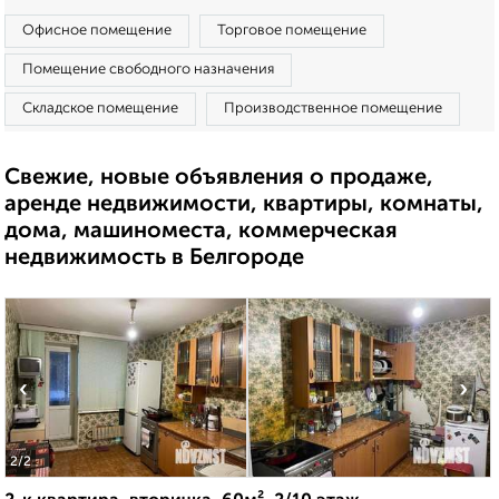
Офисное помещение
Торговое помещение
Помещение свободного назначения
Складское помещение
Производственное помещение
Свежие, новые объявления о продаже,
аренде недвижимости, квартиры, комнаты,
дома, машиноместа, коммерческая
недвижимость в Белгороде
‹
›
2
/2