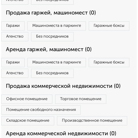
Продажа гаржей, машиномест (0)
Гаражи
Машиноместа в паркинге
Гаражные боксы
Агенство
Без посредников
Аренда гаржей, машиномест (0)
Гаражи
Машиноместа в паркинге
Гаражные боксы
Агенство
Без посредников
Продажа коммерческой недвижимости (0)
Офисное помещение
Торговое помещение
Помещение свободного назначения
Складское помещение
Производственное помещение
Аренда коммерческой недвижимости (0)