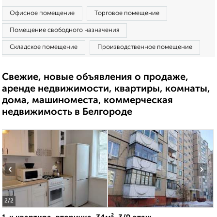
Офисное помещение
Торговое помещение
Помещение свободного назначения
Складское помещение
Производственное помещение
Свежие, новые объявления о продаже,
аренде недвижимости, квартиры, комнаты,
дома, машиноместа, коммерческая
недвижимость в Белгороде
‹
›
2
/2