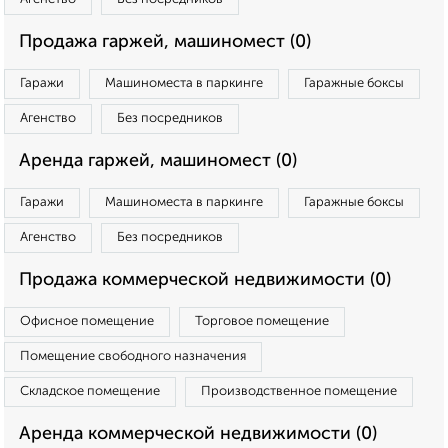
Продажа гаржей, машиномест (0)
Гаражи
Машиноместа в паркинге
Гаражные боксы
Агенство
Без посредников
Аренда гаржей, машиномест (0)
Гаражи
Машиноместа в паркинге
Гаражные боксы
Агенство
Без посредников
Продажа коммерческой недвижимости (0)
Офисное помещение
Торговое помещение
Помещение свободного назначения
Складское помещение
Производственное помещение
Аренда коммерческой недвижимости (0)