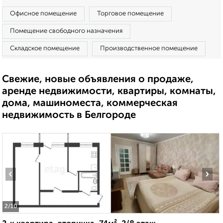
Офисное помещение
Торговое помещение
Помещение свободного назначения
Складское помещение
Производственное помещение
Свежие, новые объявления о продаже,
аренде недвижимости, квартиры, комнаты,
дома, машиноместа, коммерческая
недвижимость в Белгороде
‹
›
2
/10