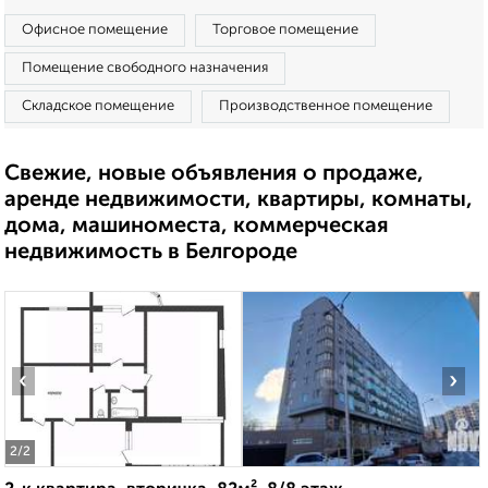
Офисное помещение
Торговое помещение
Помещение свободного назначения
Складское помещение
Производственное помещение
Свежие, новые объявления о продаже,
аренде недвижимости, квартиры, комнаты,
дома, машиноместа, коммерческая
недвижимость в Белгороде
‹
›
2
/2