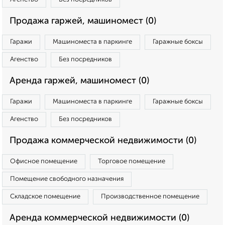
Продажа гаржей, машиномест (0)
Гаражи
Машиноместа в паркинге
Гаражные боксы
Агенство
Без посредников
Аренда гаржей, машиномест (0)
Гаражи
Машиноместа в паркинге
Гаражные боксы
Агенство
Без посредников
Продажа коммерческой недвижимости (0)
Офисное помещение
Торговое помещение
Помещение свободного назначения
Складское помещение
Производственное помещение
Аренда коммерческой недвижимости (0)