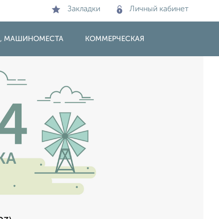
Закладки
Личный кабинет
И, МАШИНОМЕСТА
КОММЕРЧЕСКАЯ