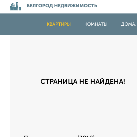
БЕЛГОРОД НЕДВИЖИМОСТЬ
КВАРТИРЫ
КОМНАТЫ
ДОМА,
СТРАНИЦА НЕ НАЙДЕНА!