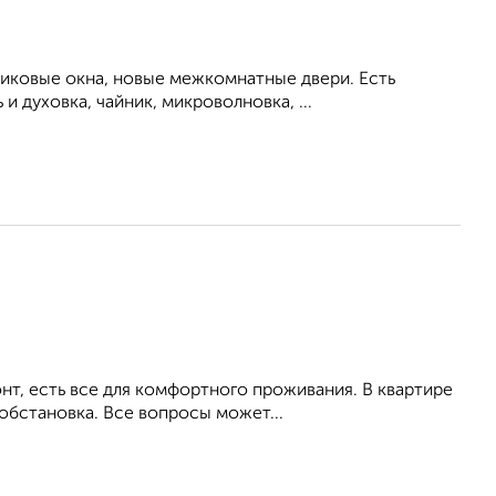
тиковые окна, новые межкомнатные двери. Есть
 духовка, чайник, микроволновка, ...
т, есть все для комфортного проживания. В квартире
обстановка. Все вопросы может...