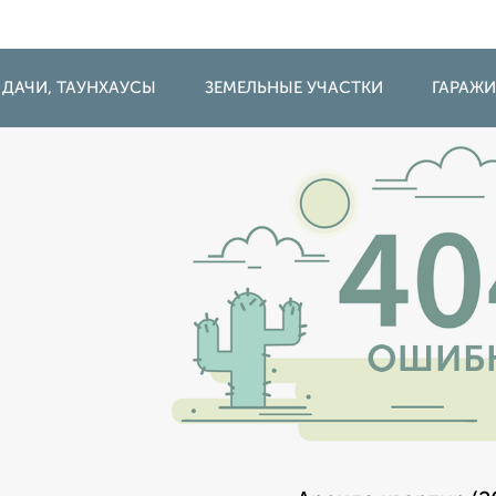
 ДАЧИ, ТАУНХАУСЫ
ЗЕМЕЛЬНЫЕ УЧАСТКИ
ГАРАЖ