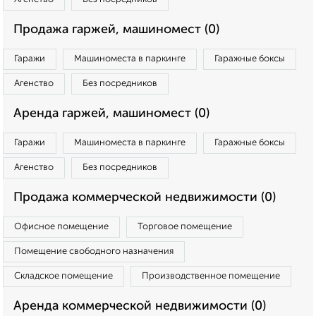
Продажа гаржей, машиномест (0)
Гаражи
Машиноместа в паркинге
Гаражные боксы
Агенство
Без посредников
Аренда гаржей, машиномест (0)
Гаражи
Машиноместа в паркинге
Гаражные боксы
Агенство
Без посредников
Продажа коммерческой недвижимости (0)
Офисное помещение
Торговое помещение
Помещение свободного назначения
Складское помещение
Производственное помещение
Аренда коммерческой недвижимости (0)