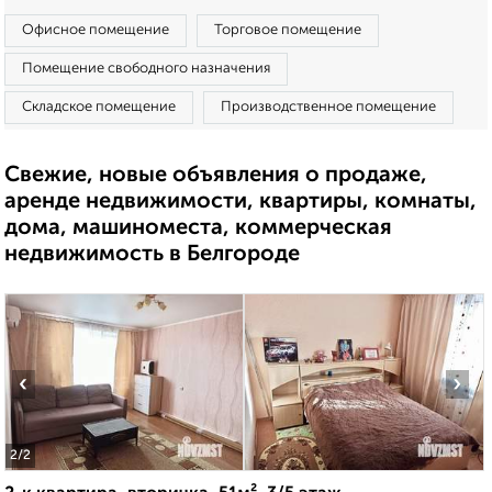
Офисное помещение
Торговое помещение
Помещение свободного назначения
Складское помещение
Производственное помещение
Свежие, новые объявления о продаже,
аренде недвижимости, квартиры, комнаты,
дома, машиноместа, коммерческая
недвижимость в Белгороде
‹
›
2
/2