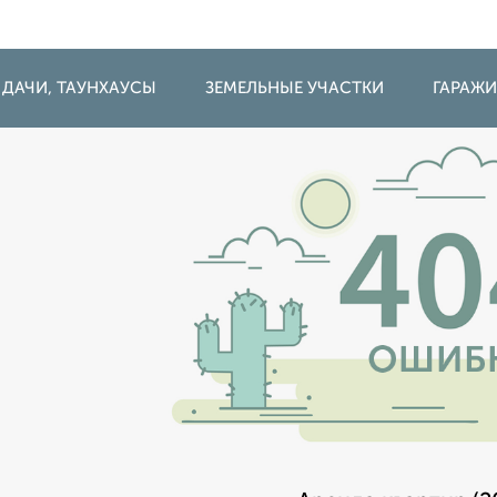
 ДАЧИ, ТАУНХАУСЫ
ЗЕМЕЛЬНЫЕ УЧАСТКИ
ГАРАЖ