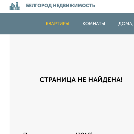
БЕЛГОРОД НЕДВИЖИМОСТЬ
КВАРТИРЫ
КОМНАТЫ
ДОМА,
СТРАНИЦА НЕ НАЙДЕНА!