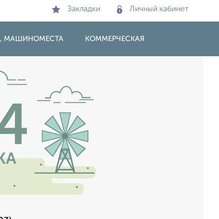
Закладки
Личный кабинет
И, МАШИНОМЕСТА
КОММЕРЧЕСКАЯ