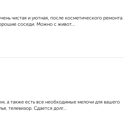
ень чистая и уютная, после косметического ремонта.
Хорошие соседи. Можно с живот...
ым, а также есть все необходимые мелочи для вашего
ья, телевизор. Сдается долг...