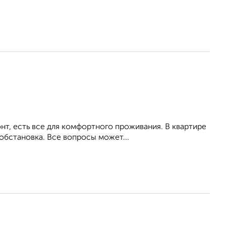
т, есть все для комфортного проживания. В квартире
обстановка. Все вопросы может...