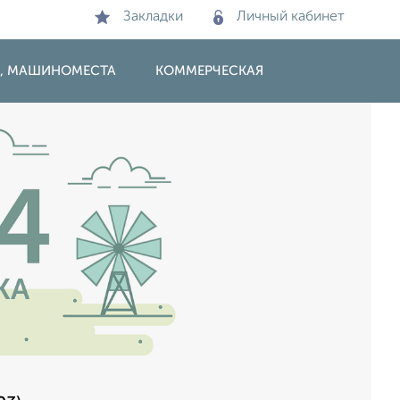
Закладки
Личный кабинет
И, МАШИНОМЕСТА
КОММЕРЧЕСКАЯ