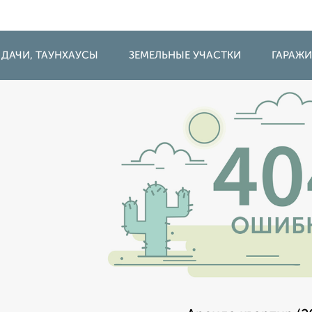
 ДАЧИ, ТАУНХАУСЫ
ЗЕМЕЛЬНЫЕ УЧАСТКИ
ГАРАЖ