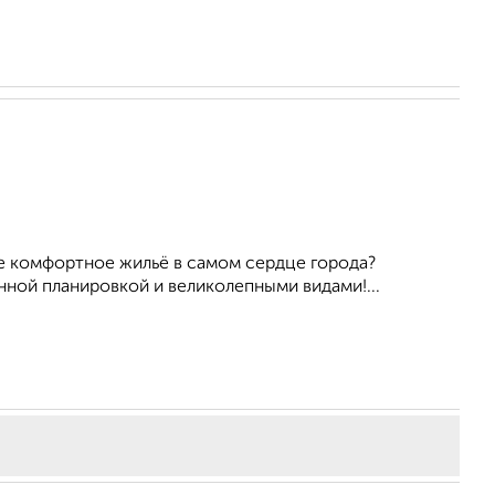
е комфортное жильё в самом сердце города?
ной планировкой и великолепными видами!...