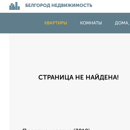
БЕЛГОРОД НЕДВИЖИМОСТЬ
КВАРТИРЫ
КОМНАТЫ
ДОМА,
СТРАНИЦА НЕ НАЙДЕНА!