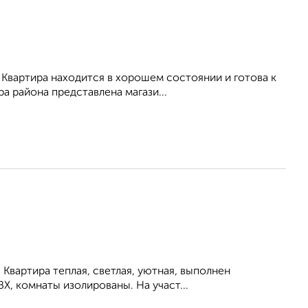
 Квартира находится в хорошем состоянии и готова к
 района представлена магази...
 Квартира теплая, светлая, уютная, выполнен
Х, комнаты изолированы. На участ...