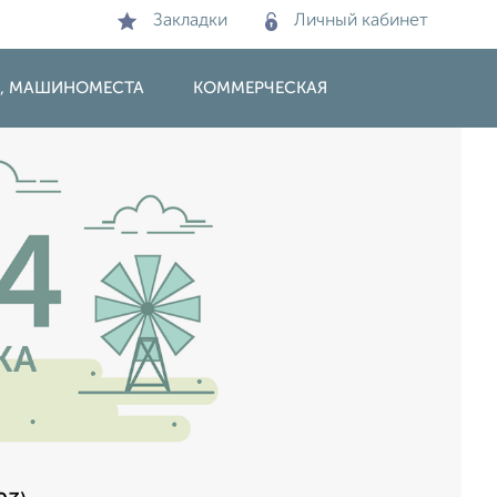
Закладки
Личный кабинет
И, МАШИНОМЕСТА
КОММЕРЧЕСКАЯ