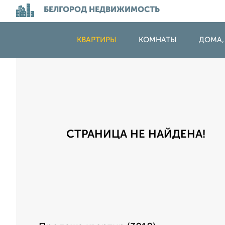
БЕЛГОРОД НЕДВИЖИМОСТЬ
КВАРТИРЫ
КОМНАТЫ
ДОМА,
СТРАНИЦА НЕ НАЙДЕНА!