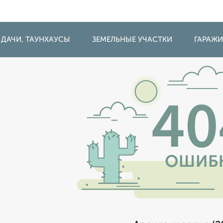
 ДАЧИ, ТАУНХАУСЫ
ЗЕМЕЛЬНЫЕ УЧАСТКИ
ГАРАЖ