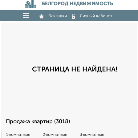
БЕЛГОРОД НЕДВИЖИМОСТЬ
Закладки
Личный кабинет
СТРАНИЦА НЕ НАЙДЕНА!
Продажа квартир (3018)
1‑комнатные
2‑комнатные
3‑комнатные