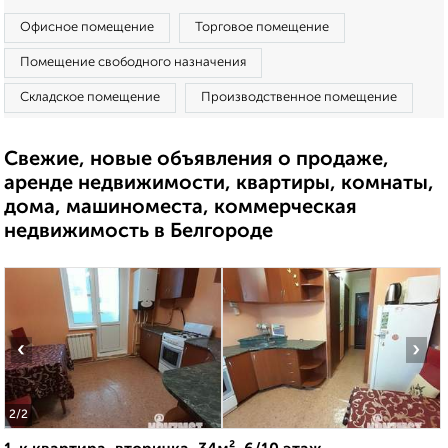
Офисное помещение
Торговое помещение
Помещение свободного назначения
Складское помещение
Производственное помещение
Свежие, новые объявления о продаже,
аренде недвижимости, квартиры, комнаты,
дома, машиноместа, коммерческая
недвижимость в Белгороде
‹
›
2
/2