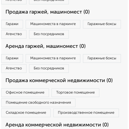
Продажа гаржей, машиномест (0)
Гаражи
Машиноместа в паркинге
Гаражные боксы
Агенство
Без посредников
Аренда гаржей, машиномест (0)
Гаражи
Машиноместа в паркинге
Гаражные боксы
Агенство
Без посредников
Продажа коммерческой недвижимости (0)
Офисное помещение
Торговое помещение
Помещение свободного назначения
Складское помещение
Производственное помещение
Аренда коммерческой недвижимости (0)