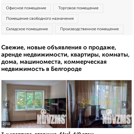
Офисное помещение
Торговое помещение
Помещение свободного назначения
Складское помещение
Производственное помещение
Свежие, новые объявления о продаже,
аренде недвижимости, квартиры, комнаты,
дома, машиноместа, коммерческая
недвижимость в Белгороде
‹
›
2
/10