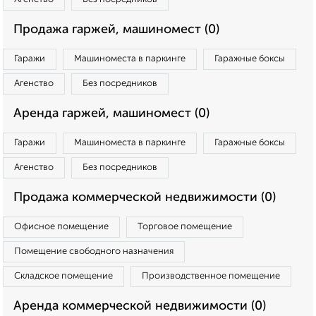
Продажа гаржей, машиномест (0)
Гаражи
Машиноместа в паркинге
Гаражные боксы
Агенство
Без посредников
Аренда гаржей, машиномест (0)
Гаражи
Машиноместа в паркинге
Гаражные боксы
Агенство
Без посредников
Продажа коммерческой недвижимости (0)
Офисное помещение
Торговое помещение
Помещение свободного назначения
Складское помещение
Производственное помещение
Аренда коммерческой недвижимости (0)