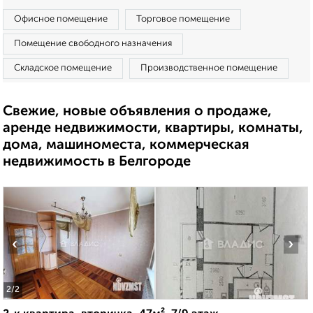
Офисное помещение
Торговое помещение
Помещение свободного назначения
Складское помещение
Производственное помещение
Свежие, новые объявления о продаже,
аренде недвижимости, квартиры, комнаты,
дома, машиноместа, коммерческая
недвижимость в Белгороде
‹
›
2
/2