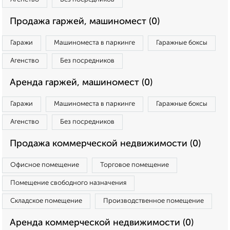
Продажа гаржей, машиномест (0)
Гаражи
Машиноместа в паркинге
Гаражные боксы
Агенство
Без посредников
Аренда гаржей, машиномест (0)
Гаражи
Машиноместа в паркинге
Гаражные боксы
Агенство
Без посредников
Продажа коммерческой недвижимости (0)
Офисное помещение
Торговое помещение
Помещение свободного назначения
Складское помещение
Производственное помещение
Аренда коммерческой недвижимости (0)