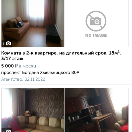
1
Комната в 2-к квартире, на длительный срок, 18м²,
3/17 этаж
₽
5 000
в месяц
проспект Богдана Хмельницкого 80А
Агентство, 02.11.2022