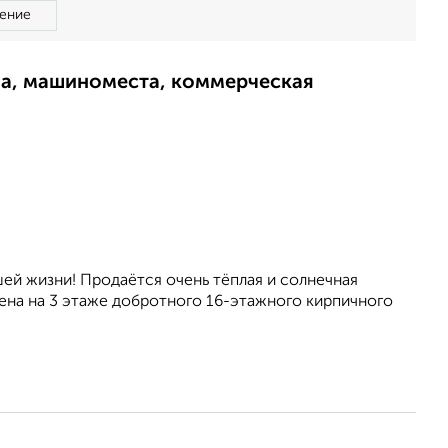
ение
ма, машиноместа, коммерческая
ей жизни! Продаётся очень тёплая и солнечная
ена на 3 этаже добротного 16-этажного кирпичного