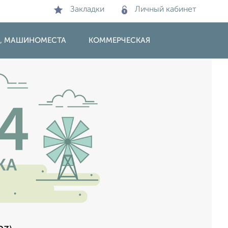
Закладки
Личный кабинет
И, МАШИНОМЕСТА
КОММЕРЧЕСКАЯ