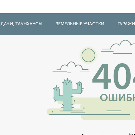
 ДАЧИ, ТАУНХАУСЫ
ЗЕМЕЛЬНЫЕ УЧАСТКИ
ГАРАЖ