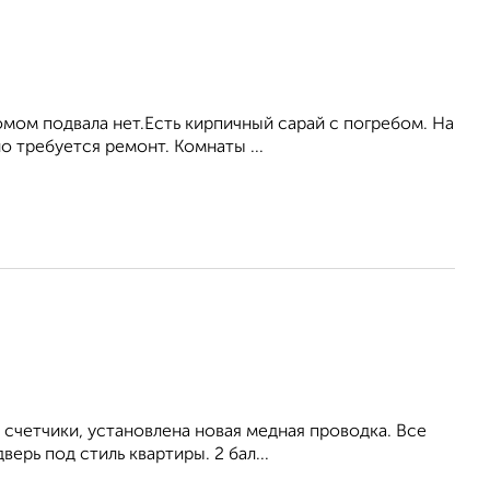
мом подвала нет.Есть кирпичный сарай с погребом. На
о требуется ремонт. Комнаты ...
 счетчики, установлена новая медная проводка. Все
ерь под стиль квартиры. 2 бал...