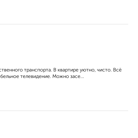
венного транспорта. В квартире уютно, чисто. Всё
бельное телевидение. Можно засе...