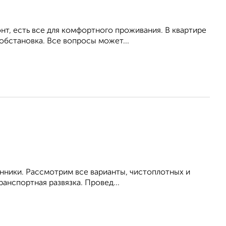
т, есть все для комфортного проживания. В квартире
обстановка. Все вопросы может...
енники. Рассмотрим все варианты, чистоплотных и
анспортная развязка. Провед...