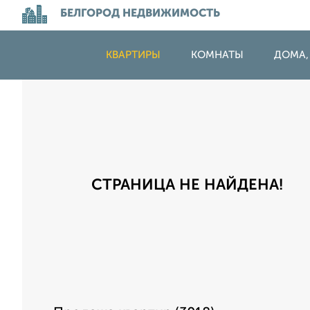
БЕЛГОРОД НЕДВИЖИМОСТЬ
КВАРТИРЫ
КОМНАТЫ
ДОМА,
СТРАНИЦА НЕ НАЙДЕНА!