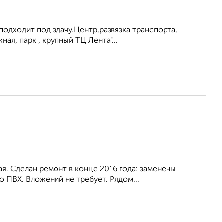
 подходит под здачу.Центр,развязка транспорта,
ная, парк , крупный ТЦ Лента"...
ая. Сделан ремонт в конце 2016 года: заменены
 ПВХ. Вложений не требует. Рядом...