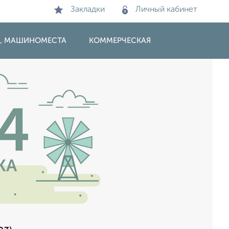
Закладки
Личный кабинет
И, МАШИНОМЕСТА
КОММЕРЧЕСКАЯ