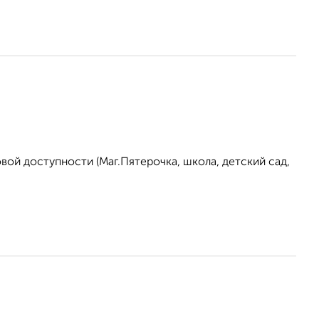
вой доступности (Маг.Пятерочка, школа, детский сад,