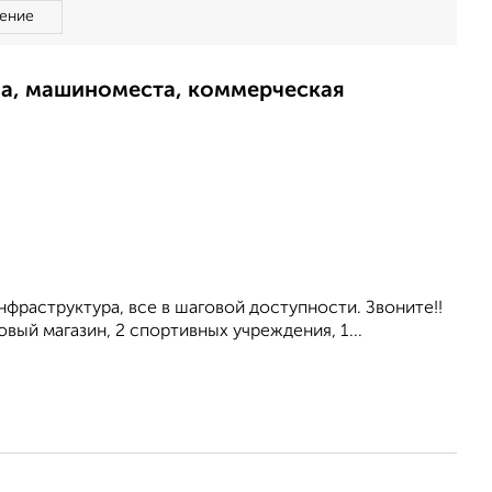
ение
ма, машиноместа, коммерческая
нфраструктура, все в шаговой доступности. Звоните!!
овый магазин, 2 спортивных учреждения, 1...