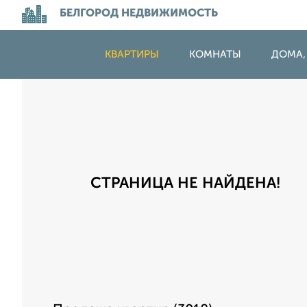
БЕЛГОРОД НЕДВИЖИМОСТЬ
КВАРТИРЫ
КОМНАТЫ
ДОМА,
СТРАНИЦА НЕ НАЙДЕНА!