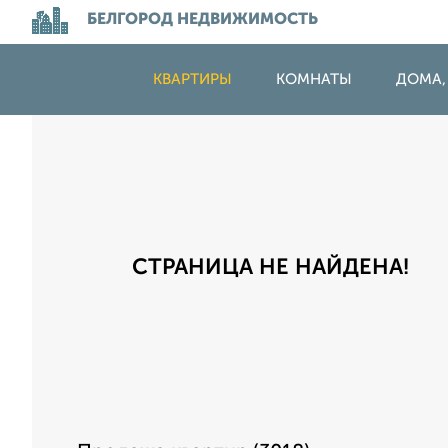
БЕЛГОРОД НЕДВИЖИМОСТЬ
КВАРТИРЫ
КОМНАТЫ
ДОМА,
СТРАНИЦА НЕ НАЙДЕНА!