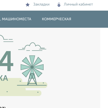
Закладки
Личный кабинет
И, МАШИНОМЕСТА
КОММЕРЧЕСКАЯ