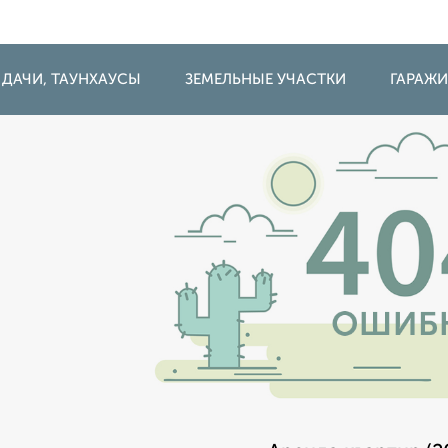
 ДАЧИ, ТАУНХАУСЫ
ЗЕМЕЛЬНЫЕ УЧАСТКИ
ГАРАЖ