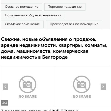
Офисное помещение
Торговое помещение
Помещение свободного назначения
Складское помещение
Производственное помещение
Свежие, новые объявления о продаже,
аренде недвижимости, квартиры, комнаты,
дома, машиноместа, коммерческая
недвижимость в Белгороде
‹
›
2
/2