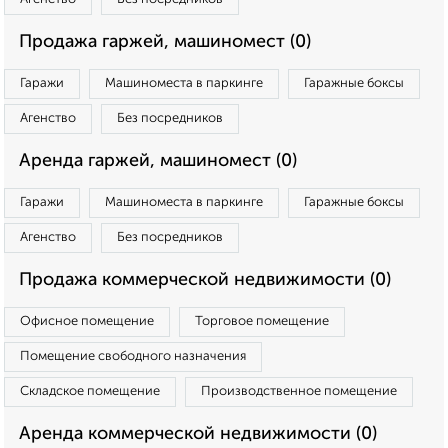
Продажа гаржей, машиномест (0)
Гаражи
Машиноместа в паркинге
Гаражные боксы
Агенство
Без посредников
Аренда гаржей, машиномест (0)
Гаражи
Машиноместа в паркинге
Гаражные боксы
Агенство
Без посредников
Продажа коммерческой недвижимости (0)
Офисное помещение
Торговое помещение
Помещение свободного назначения
Складское помещение
Производственное помещение
Аренда коммерческой недвижимости (0)