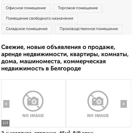
Офисное помещение
Торговое помещение
Помещение свободного назначения
Складское помещение
Производственное помещение
Свежие, новые объявления о продаже,
аренде недвижимости, квартиры, комнаты,
дома, машиноместа, коммерческая
недвижимость в Белгороде
‹
›
2
/2