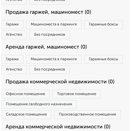
Продажа гаржей, машиномест (0)
Гаражи
Машиноместа в паркинге
Гаражные боксы
Агенство
Без посредников
Аренда гаржей, машиномест (0)
Гаражи
Машиноместа в паркинге
Гаражные боксы
Агенство
Без посредников
Продажа коммерческой недвижимости (0)
Офисное помещение
Торговое помещение
Помещение свободного назначения
Складское помещение
Производственное помещение
Аренда коммерческой недвижимости (0)