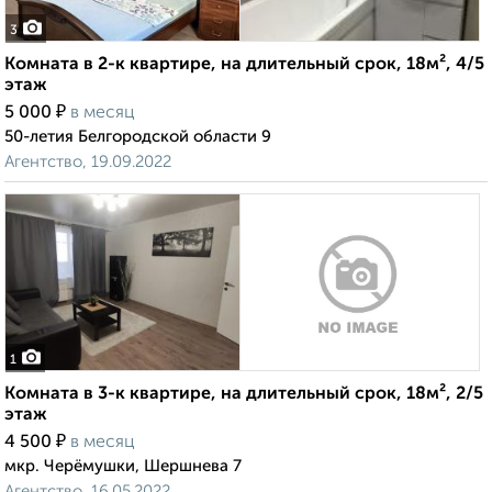
3
Комната в 2-к квартире, на длительный срок, 18м², 4/5
этаж
₽
5 000
в месяц
50-летия Белгородской области 9
Агентство, 19.09.2022
1
Комната в 3-к квартире, на длительный срок, 18м², 2/5
этаж
₽
4 500
в месяц
мкр. Черёмушки, Шершнева 7
Агентство, 16.05.2022