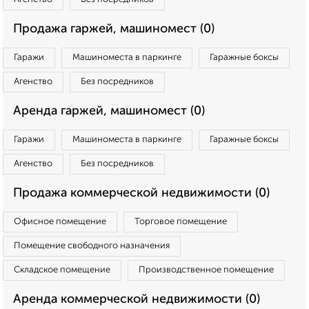
Продажа гаржей, машиномест (0)
Гаражи
Машиноместа в паркинге
Гаражные боксы
Агенство
Без посредников
Аренда гаржей, машиномест (0)
Гаражи
Машиноместа в паркинге
Гаражные боксы
Агенство
Без посредников
Продажа коммерческой недвижимости (0)
Офисное помещение
Торговое помещение
Помещение свободного назначения
Складское помещение
Производственное помещение
Аренда коммерческой недвижимости (0)