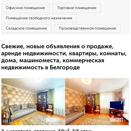
Офисное помещение
Торговое помещение
Помещение свободного назначения
Складское помещение
Производственное помещение
Свежие, новые объявления о продаже,
аренде недвижимости, квартиры, комнаты,
дома, машиноместа, коммерческая
недвижимость в Белгороде
‹
›
2
/2