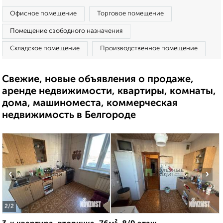
Офисное помещение
Торговое помещение
Помещение свободного назначения
Складское помещение
Производственное помещение
Свежие, новые объявления о продаже,
аренде недвижимости, квартиры, комнаты,
дома, машиноместа, коммерческая
недвижимость в Белгороде
‹
›
2
/2