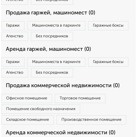
Продажа гаржей, машиномест (0)
Гаражи
Машиноместа в паркинге
Гаражные боксы
Агенство
Без посредников
Аренда гаржей, машиномест (0)
Гаражи
Машиноместа в паркинге
Гаражные боксы
Агенство
Без посредников
Продажа коммерческой недвижимости (0)
Офисное помещение
Торговое помещение
Помещение свободного назначения
Складское помещение
Производственное помещение
Аренда коммерческой недвижимости (0)