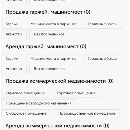
Продажа гаржей, машиномест (0)
Гаражи
Машиноместа в паркинге
Гаражные боксы
Агенство
Без посредников
Аренда гаржей, машиномест (0)
Гаражи
Машиноместа в паркинге
Гаражные боксы
Агенство
Без посредников
Продажа коммерческой недвижимости (0)
Офисное помещение
Торговое помещение
Помещение свободного назначения
Складское помещение
Производственное помещение
Аренда коммерческой недвижимости (0)