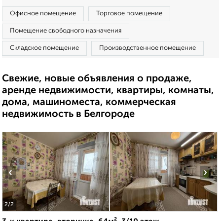
Офисное помещение
Торговое помещение
Помещение свободного назначения
Складское помещение
Производственное помещение
Свежие, новые объявления о продаже,
аренде недвижимости, квартиры, комнаты,
дома, машиноместа, коммерческая
недвижимость в Белгороде
‹
›
2
/2