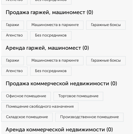
Продажа гаржей, машиномест (0)
Гаражи
Машиноместа в паркинге
Гаражные боксы
Агенство
Без посредников
Аренда гаржей, машиномест (0)
Гаражи
Машиноместа в паркинге
Гаражные боксы
Агенство
Без посредников
Продажа коммерческой недвижимости (0)
Офисное помещение
Торговое помещение
Помещение свободного назначения
Складское помещение
Производственное помещение
Аренда коммерческой недвижимости (0)