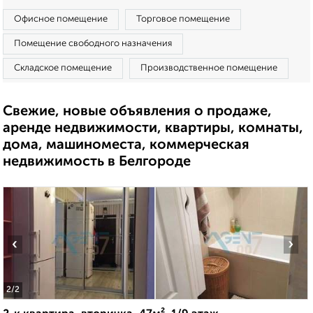
Офисное помещение
Торговое помещение
Помещение свободного назначения
Складское помещение
Производственное помещение
Свежие, новые объявления о продаже,
аренде недвижимости, квартиры, комнаты,
дома, машиноместа, коммерческая
недвижимость в Белгороде
‹
›
2
/2