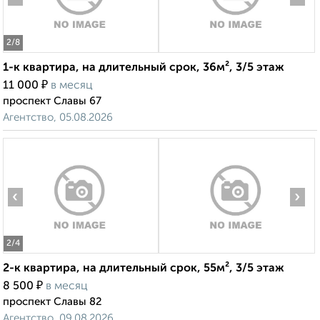
2
/8
1-к квартира, на длительный срок, 36м², 3/5 этаж
₽
11 000
в месяц
проспект Славы 67
Агентство, 05.08.2026
‹
›
2
/4
2-к квартира, на длительный срок, 55м², 3/5 этаж
₽
8 500
в месяц
проспект Славы 82
Агентство, 09.08.2026