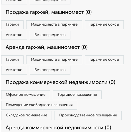
Продажа гаржей, машиномест (0)
Гаражи
Машиноместа в паркинге
Гаражные боксы
Агенство
Без посредников
Аренда гаржей, машиномест (0)
Гаражи
Машиноместа в паркинге
Гаражные боксы
Агенство
Без посредников
Продажа коммерческой недвижимости (0)
Офисное помещение
Торговое помещение
Помещение свободного назначения
Складское помещение
Производственное помещение
Аренда коммерческой недвижимости (0)