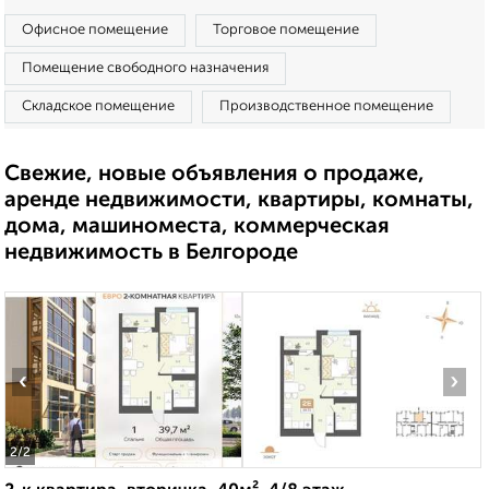
Офисное помещение
Торговое помещение
Помещение свободного назначения
Складское помещение
Производственное помещение
Свежие, новые объявления о продаже,
аренде недвижимости, квартиры, комнаты,
дома, машиноместа, коммерческая
недвижимость в Белгороде
‹
›
2
/2