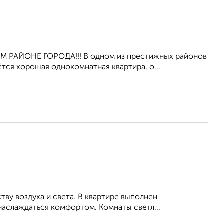
ЙОНЕ ГОРОДА!!! В одном из престижных районов
ётся хорошая однокомнатная квартира, о...
тву воздуха и света. В квартире выполнен
наслаждаться комфортом. Комнаты светл...