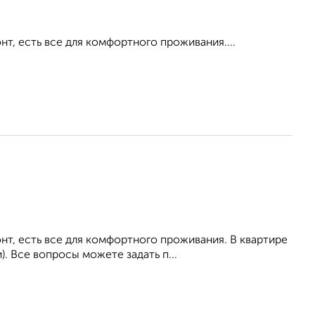
, есть все для комфортного проживания....
т, есть все для комфортного проживания. В квартире
. Все вопросы можете задать п...