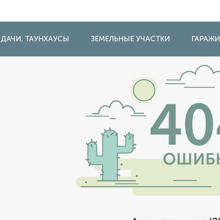
 ДАЧИ, ТАУНХАУСЫ
ЗЕМЕЛЬНЫЕ УЧАСТКИ
ГАРАЖ