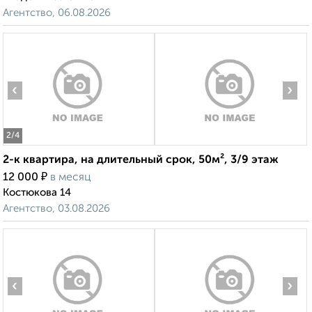
Агентство, 06.08.2026
‹
›
2
/4
2-к квартира, на длительный срок, 50м², 3/9 этаж
₽
12 000
в месяц
Костюкова 14
Агентство, 03.08.2026
‹
›