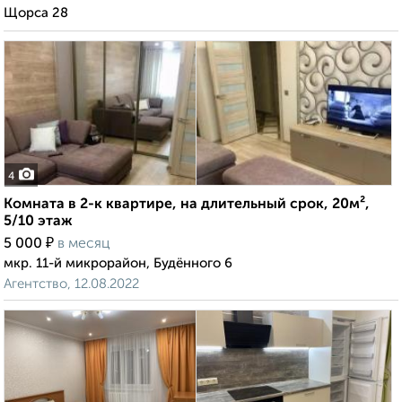
Щорса 28
4
Комната в 2-к квартире, на длительный срок, 20м²,
5/10 этаж
₽
5 000
в месяц
мкр. 11-й микрорайон, Будённого 6
Агентство, 12.08.2022