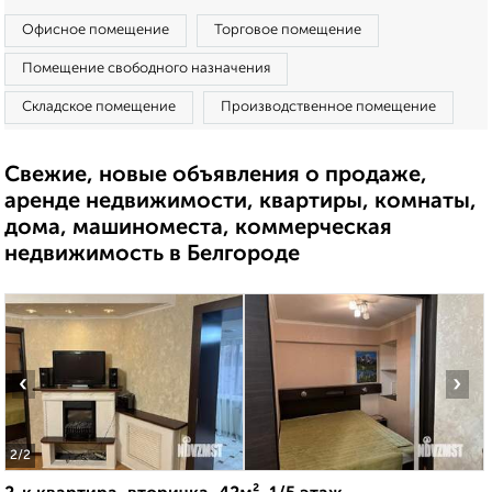
Офисное помещение
Торговое помещение
Помещение свободного назначения
Складское помещение
Производственное помещение
Свежие, новые объявления о продаже,
аренде недвижимости, квартиры, комнаты,
дома, машиноместа, коммерческая
недвижимость в Белгороде
‹
›
2
/2