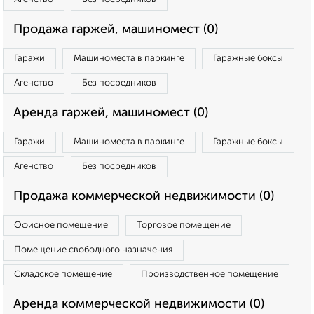
Продажа гаржей, машиномест (0)
Гаражи
Машиноместа в паркинге
Гаражные боксы
Агенство
Без посредников
Аренда гаржей, машиномест (0)
Гаражи
Машиноместа в паркинге
Гаражные боксы
Агенство
Без посредников
Продажа коммерческой недвижимости (0)
Офисное помещение
Торговое помещение
Помещение свободного назначения
Складское помещение
Производственное помещение
Аренда коммерческой недвижимости (0)