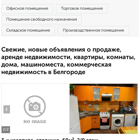
Офисное помещение
Торговое помещение
Помещение свободного назначения
Складское помещение
Производственное помещение
Свежие, новые объявления о продаже,
аренде недвижимости, квартиры, комнаты,
дома, машиноместа, коммерческая
недвижимость в Белгороде
‹
›
2
/2