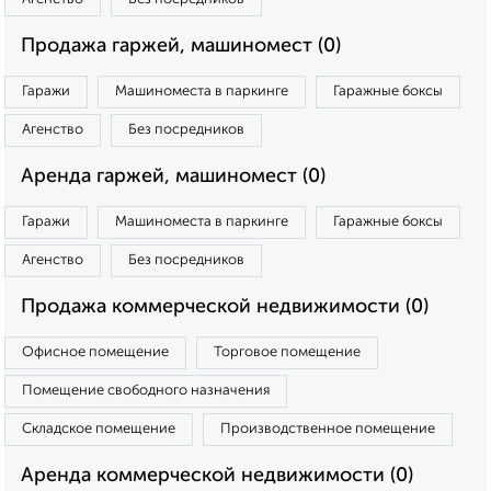
Продажа гаржей, машиномест (0)
Гаражи
Машиноместа в паркинге
Гаражные боксы
Агенство
Без посредников
Аренда гаржей, машиномест (0)
Гаражи
Машиноместа в паркинге
Гаражные боксы
Агенство
Без посредников
Продажа коммерческой недвижимости (0)
Офисное помещение
Торговое помещение
Помещение свободного назначения
Складское помещение
Производственное помещение
Аренда коммерческой недвижимости (0)