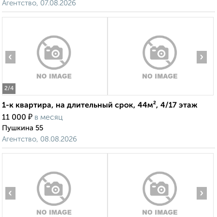
Агентство, 07.08.2026
‹
›
2
/4
1-к квартира, на длительный срок, 44м², 4/17 этаж
₽
11 000
в месяц
Пушкина 55
Агентство, 08.08.2026
‹
›