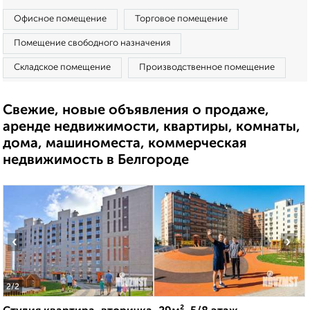
Офисное помещение
Торговое помещение
Помещение свободного назначения
Складское помещение
Производственное помещение
Свежие, новые объявления о продаже,
аренде недвижимости, квартиры, комнаты,
дома, машиноместа, коммерческая
недвижимость в Белгороде
‹
›
2
/2