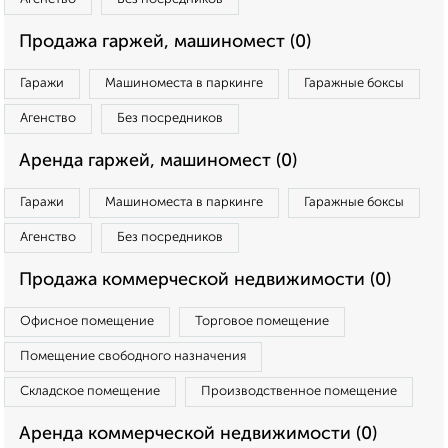
Продажа гаржей, машиномест (0)
Гаражи
Машиноместа в паркинге
Гаражные боксы
Агенство
Без посредников
Аренда гаржей, машиномест (0)
Гаражи
Машиноместа в паркинге
Гаражные боксы
Агенство
Без посредников
Продажа коммерческой недвижимости (0)
Офисное помещение
Торговое помещение
Помещение свободного назначения
Складское помещение
Производственное помещение
Аренда коммерческой недвижимости (0)