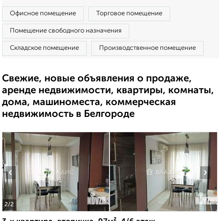
Офисное помещение
Торговое помещение
Помещение свободного назначения
Складское помещение
Производственное помещение
Свежие, новые объявления о продаже,
аренде недвижимости, квартиры, комнаты,
дома, машиноместа, коммерческая
недвижимость в Белгороде
‹
›
2
/2