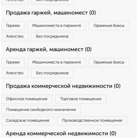
Продажа гаржей, машиномест (0)
Гаражи
Машиноместа в паркинге
Гаражные боксы
Агенство
Без посредников
Аренда гаржей, машиномест (0)
Гаражи
Машиноместа в паркинге
Гаражные боксы
Агенство
Без посредников
Продажа коммерческой недвижимости (0)
Офисное помещение
Торговое помещение
Помещение свободного назначения
Складское помещение
Производственное помещение
Аренда коммерческой недвижимости (0)