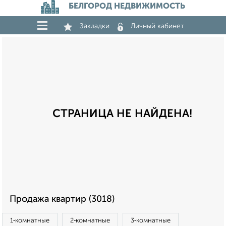
БЕЛГОРОД НЕДВИЖИМОСТЬ
Закладки
Личный кабинет
СТРАНИЦА НЕ НАЙДЕНА!
Продажа квартир (3018)
1‑комнатные
2‑комнатные
3‑комнатные