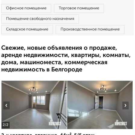
Офисное помещение
Торговое помещение
Помещение свободного назначения
Складское помещение
Производственное помещение
Свежие, новые объявления о продаже,
аренде недвижимости, квартиры, комнаты,
дома, машиноместа, коммерческая
недвижимость в Белгороде
‹
›
2
/2