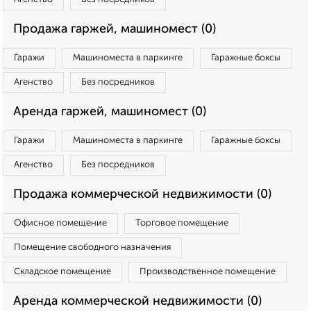
Продажа гаржей, машиномест (0)
Гаражи
Машиноместа в паркинге
Гаражные боксы
Агенство
Без посредников
Аренда гаржей, машиномест (0)
Гаражи
Машиноместа в паркинге
Гаражные боксы
Агенство
Без посредников
Продажа коммерческой недвижимости (0)
Офисное помещение
Торговое помещение
Помещение свободного назначения
Складское помещение
Производственное помещение
Аренда коммерческой недвижимости (0)