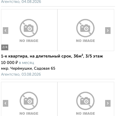
Агентство, 04.08.2026
‹
›
2
/4
1-к квартира, на длительный срок, 36м², 3/5 этаж
₽
10 000
в месяц
мкр. Черёмушки, Садовая 65
Агентство, 03.08.2026
‹
›