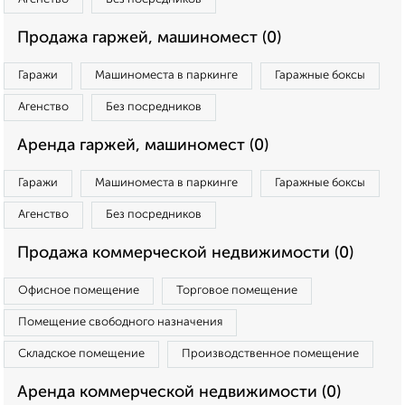
Продажа гаржей, машиномест (0)
Гаражи
Машиноместа в паркинге
Гаражные боксы
Агенство
Без посредников
Аренда гаржей, машиномест (0)
Гаражи
Машиноместа в паркинге
Гаражные боксы
Агенство
Без посредников
Продажа коммерческой недвижимости (0)
Офисное помещение
Торговое помещение
Помещение свободного назначения
Складское помещение
Производственное помещение
Аренда коммерческой недвижимости (0)