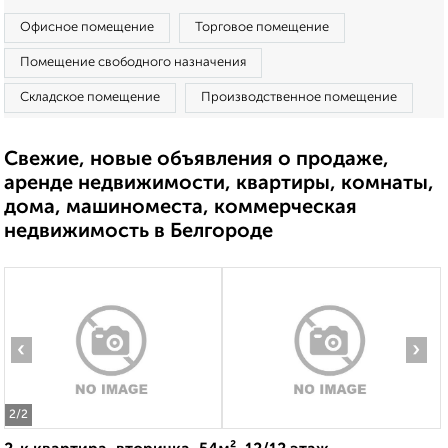
Офисное помещение
Торговое помещение
Помещение свободного назначения
Складское помещение
Производственное помещение
Свежие, новые объявления о продаже,
аренде недвижимости, квартиры, комнаты,
дома, машиноместа, коммерческая
недвижимость в Белгороде
‹
›
2
/2