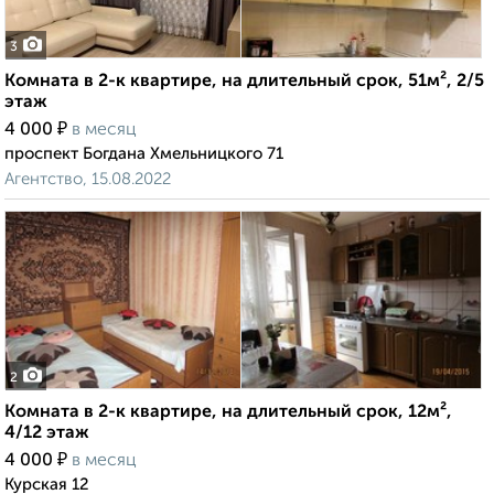
3
Комната в 2-к квартире, на длительный срок, 51м², 2/5
этаж
₽
4 000
в месяц
проспект Богдана Хмельницкого 71
Агентство, 15.08.2022
2
Комната в 2-к квартире, на длительный срок, 12м²,
4/12 этаж
₽
4 000
в месяц
Курская 12