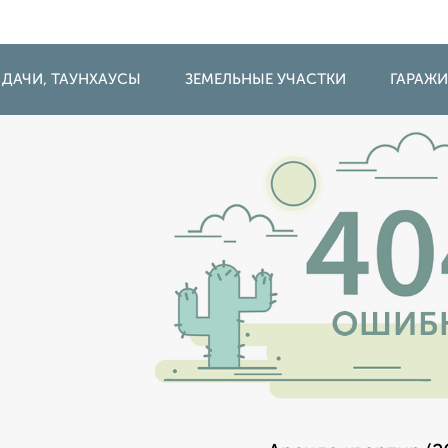
 ДАЧИ, ТАУНХАУСЫ
ЗЕМЕЛЬНЫЕ УЧАСТКИ
ГАРАЖ