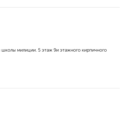
н школы милиции. 5 этаж 9и этажного кирпичного