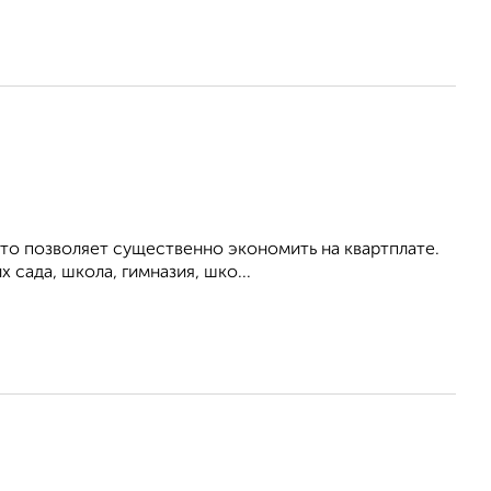
то позволяет существенно экономить на квартплате.
сада, школа, гимназия, шко...