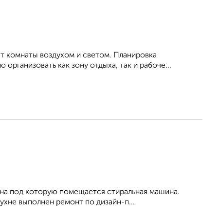
т комнаты воздухом и светом. Планировка
рганизовать как зону отдыха, так и рабоче...
вина под которую помещается стиральная машина.
ухне выполнен ремонт по дизайн-п...