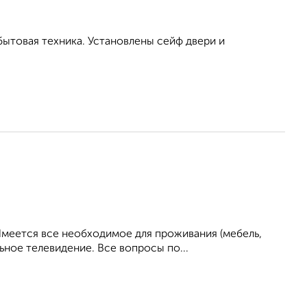
бытовая техника. Установлены сейф двери и
Имеется все необходимое для проживания (мебель,
ьное телевидение. Все вопросы по...