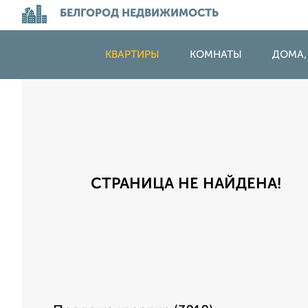
БЕЛГОРОД НЕДВИЖИМОСТЬ
КВАРТИРЫ
КОМНАТЫ
ДОМА,
СТРАНИЦА НЕ НАЙДЕНА!