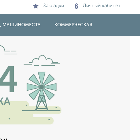
Закладки
Личный кабинет
И, МАШИНОМЕСТА
КОММЕРЧЕСКАЯ