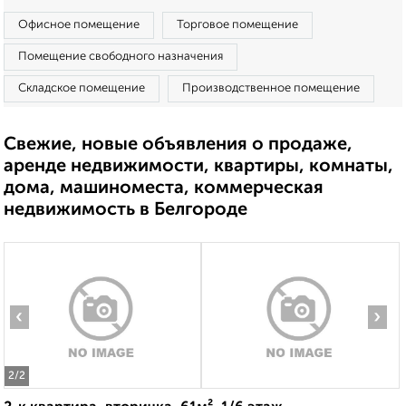
Офисное помещение
Торговое помещение
Помещение свободного назначения
Складское помещение
Производственное помещение
Свежие, новые объявления о продаже,
аренде недвижимости, квартиры, комнаты,
дома, машиноместа, коммерческая
недвижимость в Белгороде
‹
›
2
/2