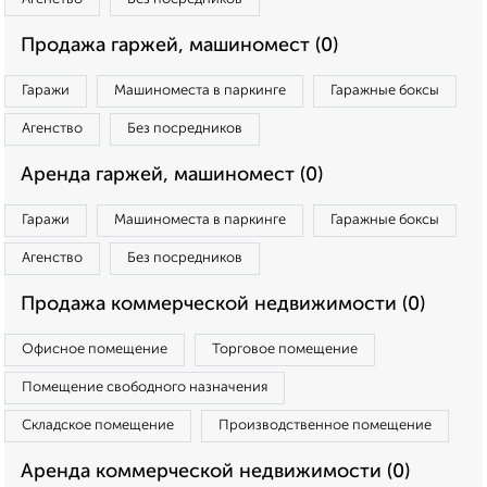
Продажа гаржей, машиномест (0)
Гаражи
Машиноместа в паркинге
Гаражные боксы
Агенство
Без посредников
Аренда гаржей, машиномест (0)
Гаражи
Машиноместа в паркинге
Гаражные боксы
Агенство
Без посредников
Продажа коммерческой недвижимости (0)
Офисное помещение
Торговое помещение
Помещение свободного назначения
Складское помещение
Производственное помещение
Аренда коммерческой недвижимости (0)