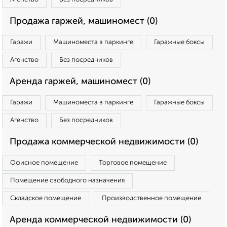
Продажа гаржей, машиномест (0)
Гаражи
Машиноместа в паркинге
Гаражные боксы
Агенство
Без посредников
Аренда гаржей, машиномест (0)
Гаражи
Машиноместа в паркинге
Гаражные боксы
Агенство
Без посредников
Продажа коммерческой недвижимости (0)
Офисное помещение
Торговое помещение
Помещение свободного назначения
Складское помещение
Производственное помещение
Аренда коммерческой недвижимости (0)