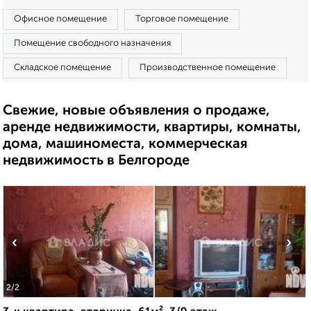
Офисное помещение
Торговое помещение
Помещение свободного назначения
Складское помещение
Производственное помещение
Свежие, новые объявления о продаже,
аренде недвижимости, квартиры, комнаты,
дома, машиноместа, коммерческая
недвижимость в Белгороде
‹
›
2
/2