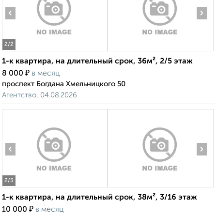
‹
›
2
/2
1-к квартира, на длительный срок, 36м², 2/5 этаж
₽
8 000
в месяц
проспект Богдана Хмельницкого 50
Агентство, 04.08.2026
‹
›
2
/3
1-к квартира, на длительный срок, 38м², 3/16 этаж
₽
10 000
в месяц