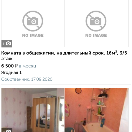
1
Комната в общежитии, на длительный срок, 16м², 3/5
этаж
₽
6 500
в месяц
Ягодная 1
Собственник, 17.09.2020